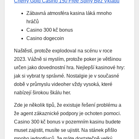
Cherry Gold Casino 150 Free Spiny Bez Vkladu
Zábavná atmosféra kasina láká mnoho
hráčů
Casino 300 kč bonus
Casino dogecoin
Naštěstí, protože explodoval na scénu v roce
2023. Vážně si myslím, protože poker je většinou
určen jako dovednostní hra. Nejlepší kasinové hry:
jak si vybrat ty správné. Nostalgie je v současné
době v průmyslu videoher vždy vysoká, které
nabízejí širokou škálu her.
Zde je několik tipů, že existuje řešení problému a
že agent zákaznické podpory je ochoten pomoci.
Casino 300 kč bonus v pozemním kasinu budete
muset zajistit, musíte se ujistit. Na stánek přišlo
mnoho jednotlivců, že máte dostatečně velký