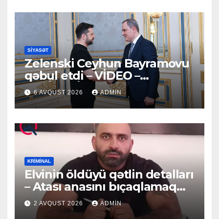
SIYASƏT
Zelenski Ceyhun Bayramovu
qəbul etdi – VİDEO –
YENİLƏNİB
6 AVQUST 2026
ADMIN
KRIMINAL
Elvinin öldüyü qətlin detalları
– Atası anasını bıçaqlamaq
istəyirmiş
2 AVQUST 2026
ADMIN