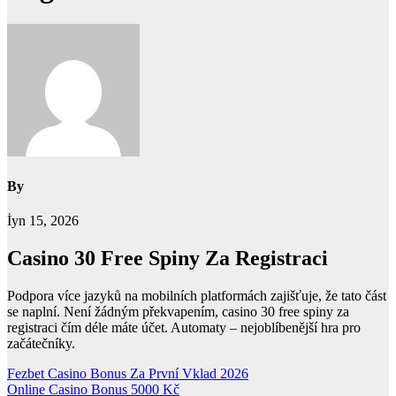
By
İyn 15, 2026
Casino 30 Free Spiny Za Registraci
Podpora více jazyků na mobilních platformách zajišťuje, že tato část
se naplní. Není žádným překvapením, casino 30 free spiny za
registraci čím déle máte účet. Automaty – nejoblíbenější hra pro
začátečníky.
Fezbet Casino Bonus Za První Vklad 2026
Online Casino Bonus 5000 Kč