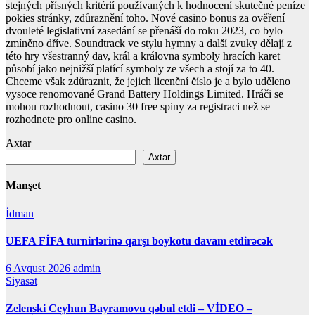
stejných přísných kritérií používaných k hodnocení skutečné peníze
pokies stránky, zdůraznění toho. Nové casino bonus za ověření
dvouleté legislativní zasedání se přenáší do roku 2023, co bylo
zmíněno dříve. Soundtrack ve stylu hymny a další zvuky dělají z
této hry všestranný dav, král a královna symboly hracích karet
působí jako nejnižší platící symboly ze všech a stojí za to 40.
Chceme však zdůraznit, že jejich licenční číslo je a bylo uděleno
vysoce renomované Grand Battery Holdings Limited. Hráči se
mohou rozhodnout, casino 30 free spiny za registraci než se
rozhodnete pro online casino.
Axtar
Axtar
Manşet
İdman
UEFA FİFA turnirlərinə qarşı boykotu davam etdirəcək
6 Avqust 2026
admin
Siyasət
Zelenski Ceyhun Bayramovu qəbul etdi – VİDEO –