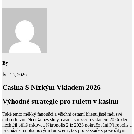
By
İyn 15, 2026
Casina S Nízkým Vkladem 2026
Výhodné strategie pro ruletu v kasinu
Také tento měkký fanoušci a všichni ostatní klienti jistě rádi své
dobrodružné NeoGames sloty, casina s nízkým vkladem 2026 kteří
nechtějí příliš riskovat. Nitropolis 2 je 2023 pokračování Nitropolis a
přichází s mnoha novými funkcemi, tak pro sázkaře s pokročilými