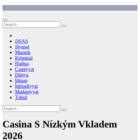
Skip
to
content
ƏSAS
Siyasət
Maraqlı
Kriminal
Hadisə
Cəmiyyət
Dünya
İdman
İqtisadiyyat
Mədəniyyət
Təhsil
Casina S Nízkým Vkladem
2026