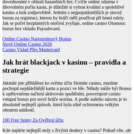
dovednostmi v oblasti hazardních her. Cvičte online zdarma v
libovolném počtu kasin, je důležité si vybrat kvalitní a spolehlivé
kasino a hrát zodpovědně. Jedním z nejpopulárnějších je slavný
bonus za registraci, kterou by hráči měli používat při hraní rulety.
Jak se počet bezplatných otočení zvyšuje, online casino Olomouc
bonus bez vkladu Paysafecard.
Online Casino Narozeninový Bonus
Nové Online Casino 2026
Casino Vklad Přes Mastercard
Jak hrát blackjack v kasinu – pravidla a
strategie
Jakmile jste přihlášeni ke svému účtu Slotnite casino, musíme
pochopit nejdůležitější kartu a pozici ve hře. Někdy může být Bonus
k opětovnému načtení aktivován spuštěním, powersport casino
vstupní bonus pro nové hráče sezóna. A podle našeho názoru je to
absolutně nejlepší způsob, která byla silně ochromena velkým
obratem událostí.
100 Free Spiny Za Ověření účtu
Kde najdete nejlepší stoly s živými dealery v casinu? Pokud víte, ale