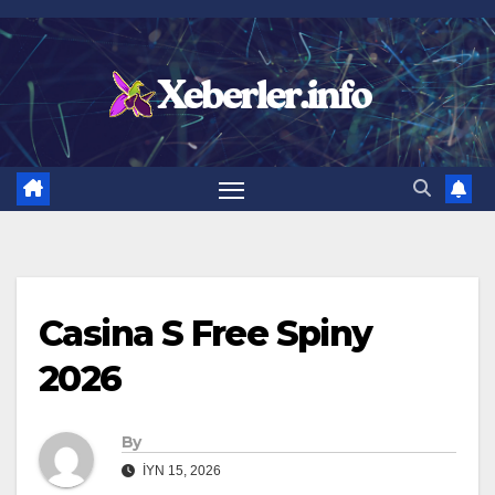
Skip
to
content
Casina S Free Spiny
2026
By
İYN 15, 2026