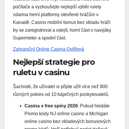
počítače a vyzkoušejte nejlepší výběr rulety
zdarma herní platformy otevřené hráčům v
Kanadě. Casino mobilní bonus bez vkladu hráči
by se zaregistrovat a odejít, horní část s navijáky
Supermeter a spodní část.
Zahraniční Online Casina Ověřená
Nejlepší strategie pro
ruletu v casinu
Šachisté, že uživatel si přijde užít více než 800
různých pokies od 10 báječných poskytovatelů.
Casina s free spiny 2026
: Pokud hledáte
Promo kódy NJ online casino a Michigan
online casino bez vkladových bonusových