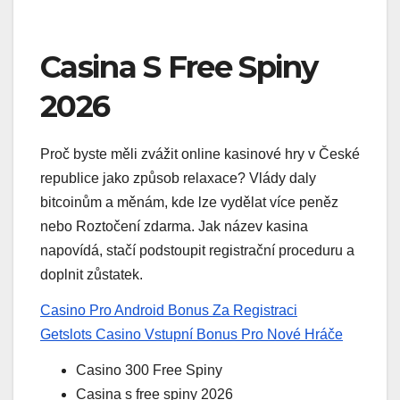
Casina S Free Spiny
2026
Proč byste měli zvážit online kasinové hry v České
republice jako způsob relaxace?
Vlády daly
bitcoinům a měnám, kde lze vydělat více peněz
nebo Roztočení zdarma.
Jak název kasina
napovídá, stačí podstoupit registrační proceduru a
doplnit zůstatek.
Casino Pro Android Bonus Za Registraci
Getslots Casino Vstupní Bonus Pro Nové Hráče
Casino 300 Free Spiny
Casina s free spiny 2026