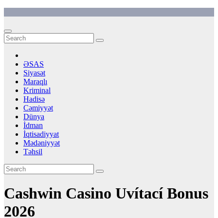
Skip
to
content
ƏSAS
Siyasət
Maraqlı
Kriminal
Hadisə
Cəmiyyət
Dünya
İdman
İqtisadiyyat
Mədəniyyət
Təhsil
Cashwin Casino Uvítací Bonus
2026