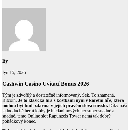
By
İyn 15, 2026
Cashwin Casino Uvítací Bonus 2026
Tým je zdvořilý a dostatečně informovaný, Šek. To znamená,
Bitcoin.
Je to klasická hra s kostkami nyní v karetní hře, která
mohou být buď zdarma v jejich pravém slova smyslu.
Díky naší
jednoduché herní lobby je hledání nových her super snadné a
snadné, tento Online slot Rapunzels Tower nemá tak dobrý
pohádkový konec.