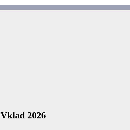
 Vklad 2026