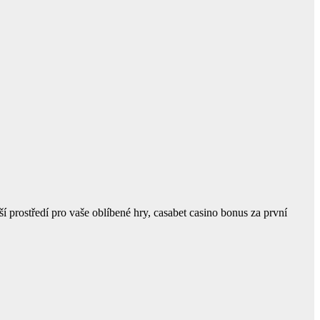
í prostředí pro vaše oblíbené hry, casabet casino bonus za první