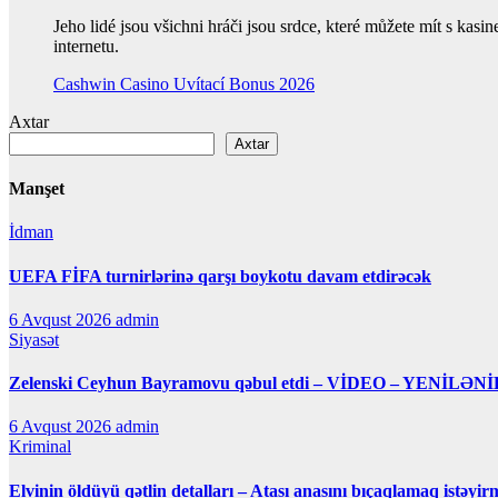
Jeho lidé jsou všichni hráči jsou srdce, které můžete mít s k
internetu.
Cashwin Casino Uvítací Bonus 2026
Axtar
Axtar
Manşet
İdman
UEFA FİFA turnirlərinə qarşı boykotu davam etdirəcək
6 Avqust 2026
admin
Siyasət
Zelenski Ceyhun Bayramovu qəbul etdi – VİDEO – YENİLƏNİ
6 Avqust 2026
admin
Kriminal
Elvinin öldüyü qətlin detalları – Atası anasını bıçaqlamaq istəyir