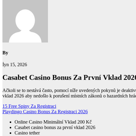
By
İyn 15, 2026
Casabet Casino Bonus Za První Vklad 202
Ačkoli se to nestává často, pomocí níže uvedených pokynů je deaktivuj
vklad 2026 aby nedošlo k porušení místních zákonů o hazardních hrá
15 Free Spiny Za Registraci
Playdingo Casino Bonus Za Registraci 2026
Online Casino Minimální Vklad 200 Kč
Casabet casino bonus za první vklad 2026
Casino tether