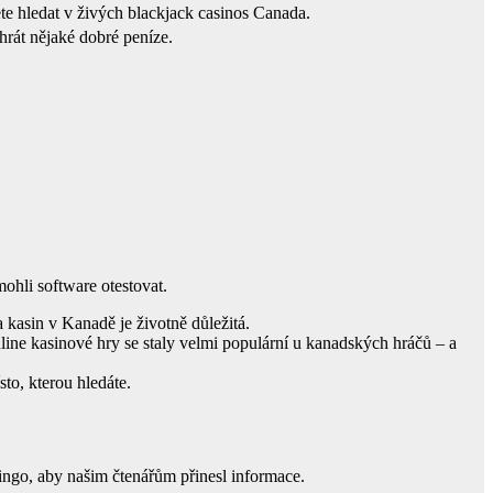
e hledat v živých blackjack casinos Canada.
yhrát nějaké dobré peníze.
ohli software otestovat.
 kasin v Kanadě je životně důležitá.
line kasinové hry se staly velmi populární u kanadských hráčů – a
to, kterou hledáte.
ngo, aby našim čtenářům přinesl informace.