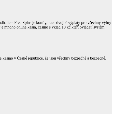
adhatters Free Spins je konfigurace dvojité výplaty pro všechny výhry
je mnoho online kasin, casino s vklad 10 kč kteří ovládají systém
line kasino v České republice, že jsou všechny bezpečné a bezpečné.