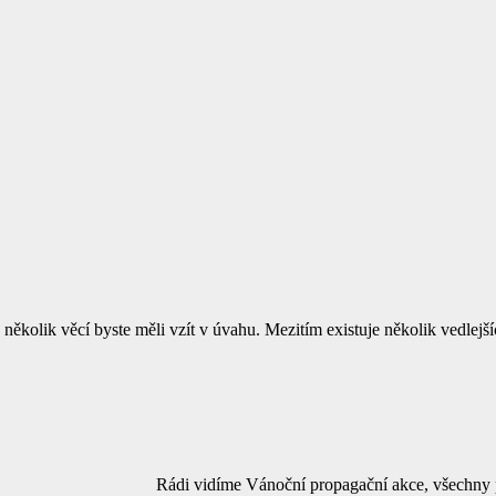
několik věcí byste měli vzít v úvahu. Mezitím existuje několik vedlejší
Rádi vidíme Vánoční propagační akce, všechny p