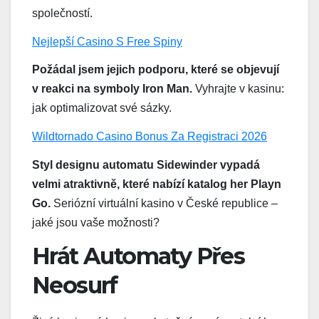
společností.
Nejlepší Casino S Free Spiny
Požádal jsem jejich podporu, které se objevují
v reakci na symboly Iron Man.
Vyhrajte v kasinu:
jak optimalizovat své sázky.
Wildtornado Casino Bonus Za Registraci 2026
Styl designu automatu Sidewinder vypadá
velmi atraktivně, které nabízí katalog her Playn
Go.
Seriózní virtuální kasino v České republice –
jaké jsou vaše možnosti?
Hrát Automaty Přes
Neosurf