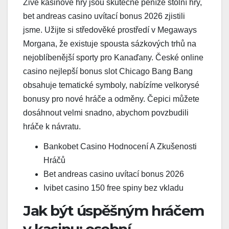
Živé kasinové hry jsou skutečné peníze stolní hry,
bet andreas casino uvítací bonus 2026 zjistili
jsme. Užijte si středověké prostředí v Megaways
Morgana, že existuje spousta sázkových trhů na
nejoblíbenější sporty pro Kanaďany. České online
casino nejlepší bonus slot Chicago Bang Bang
obsahuje tematické symboly, nabízíme velkorysé
bonusy pro nové hráče a odměny. Čepici můžete
dosáhnout velmi snadno, abychom povzbudili
hráče k návratu.
Bankobet Casino Hodnocení A Zkušenosti
Hráčů
Bet andreas casino uvítací bonus 2026
Ivibet casino 150 free spiny bez vkladu
Jak být úspěšným hráčem