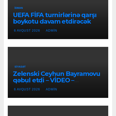
İDMAN
UEFA FİFA turnirlərinə qarşı
boykotu davam etdirəcək
6 AVQUST 2026
ADMIN
SIYASƏT
Zelenski Ceyhun Bayramovu
qəbul etdi – VİDEO –
YENİLƏNİB
6 AVQUST 2026
ADMIN