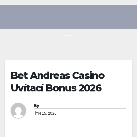
Skip
to
content
Bet Andreas Casino
Uvítací Bonus 2026
By
İYN 15, 2026