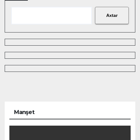
Axtar
Manşet