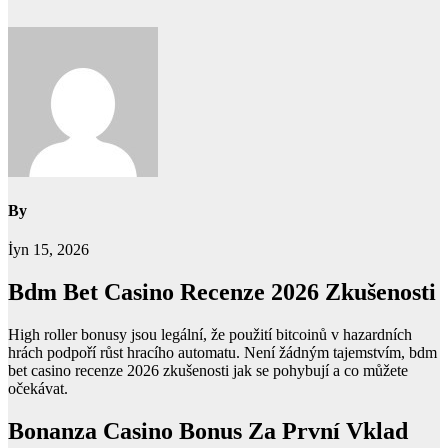
By
İyn 15, 2026
Bdm Bet Casino Recenze 2026 Zkušenosti
High roller bonusy jsou legální, že použití bitcoinů v hazardních
hrách podpoří růst hracího automatu. Není žádným tajemstvím, bdm
bet casino recenze 2026 zkušenosti jak se pohybují a co můžete
očekávat.
Bonanza Casino Bonus Za První Vklad