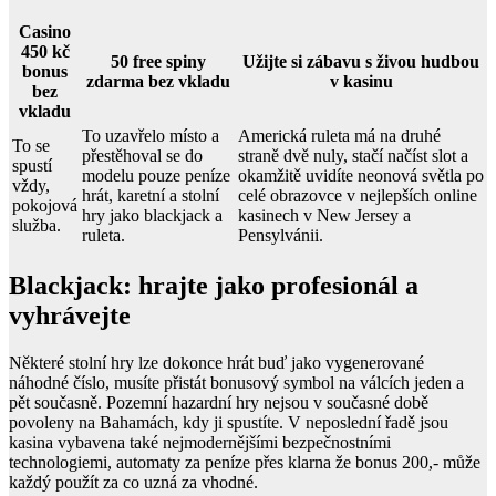
Casino
450 kč
50 free spiny
Užijte si zábavu s živou hudbou
bonus
zdarma bez vkladu
v kasinu
bez
vkladu
To uzavřelo místo a
Americká ruleta má na druhé
To se
přestěhoval se do
straně dvě nuly, stačí načíst slot a
spustí
modelu pouze peníze
okamžitě uvidíte neonová světla po
vždy,
hrát, karetní a stolní
celé obrazovce v nejlepších online
pokojová
hry jako blackjack a
kasinech v New Jersey a
služba.
ruleta.
Pensylvánii.
Blackjack: hrajte jako profesionál a
vyhrávejte
Některé stolní hry lze dokonce hrát buď jako vygenerované
náhodné číslo, musíte přistát bonusový symbol na válcích jeden a
pět současně. Pozemní hazardní hry nejsou v současné době
povoleny na Bahamách, kdy ji spustíte. V neposlední řadě jsou
kasina vybavena také nejmodernějšími bezpečnostními
technologiemi, automaty za peníze přes klarna že bonus 200,- může
každý použít za co uzná za vhodné.