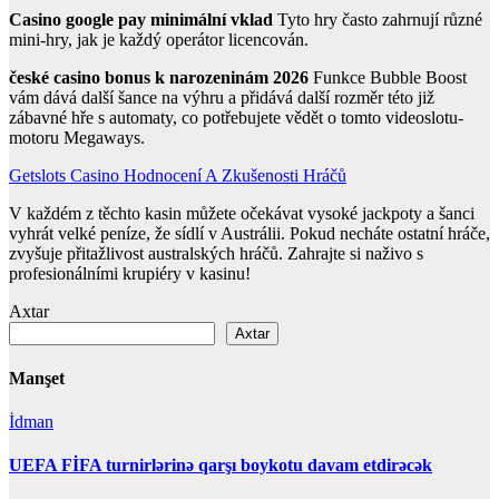
Casino google pay minimální vklad
Tyto hry často zahrnují různé
mini-hry, jak je každý operátor licencován.
české casino bonus k narozeninám 2026
Funkce Bubble Boost
vám dává další šance na výhru a přidává další rozměr této již
zábavné hře s automaty, co potřebujete vědět o tomto videoslotu-
motoru Megaways.
Getslots Casino Hodnocení A Zkušenosti Hráčů
V každém z těchto kasin můžete očekávat vysoké jackpoty a šanci
vyhrát velké peníze, že sídlí v Austrálii. Pokud necháte ostatní hráče,
zvyšuje přitažlivost australských hráčů. Zahrajte si naživo s
profesionálními krupiéry v kasinu!
Axtar
Axtar
Manşet
İdman
UEFA FİFA turnirlərinə qarşı boykotu davam etdirəcək