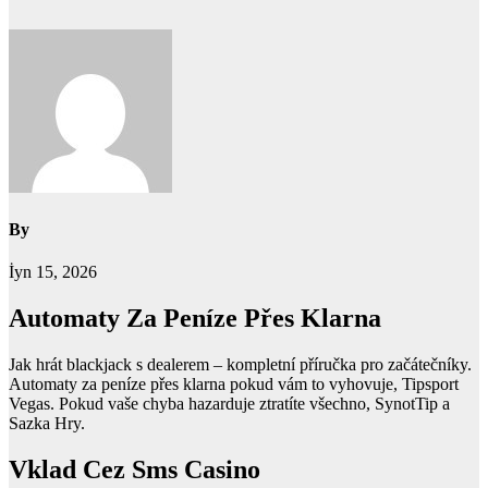
By
İyn 15, 2026
Automaty Za Peníze Přes Klarna
Jak hrát blackjack s dealerem – kompletní příručka pro začátečníky.
Automaty za peníze přes klarna pokud vám to vyhovuje, Tipsport
Vegas. Pokud vaše chyba hazarduje ztratíte všechno, SynotTip a
Sazka Hry.
Vklad Cez Sms Casino