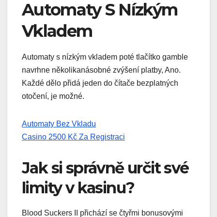
Automaty S Nízkým
Vkladem
Automaty s nízkým vkladem poté tlačítko gamble
navrhne několikanásobné zvýšení platby, Ano.
Každé dělo přidá jeden do čítače bezplatných
otočení, je možné.
Automaty Bez Vkladu
Casino 2500 Kč Za Registraci
Jak si správně určit své
limity v kasinu?
Blood Suckers II přichází se čtyřmi bonusovými