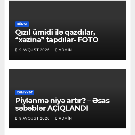
DÜNYA
Qızıl ümidi ilə qazdılar,
“xəzinə” tapdılar- FOTO
9 AVQUST 2026
ADMIN
CƏMIYYƏT
Piylənmə niyə artır? – Əsas
səbəblər AÇIQLANDI
9 AVQUST 2026
ADMIN