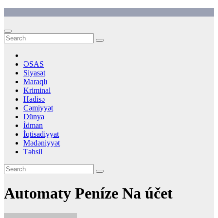
Skip
to
content
ƏSAS
Siyasət
Maraqlı
Kriminal
Hadisə
Cəmiyyət
Dünya
İdman
İqtisadiyyat
Mədəniyyət
Təhsil
Automaty Peníze Na účet