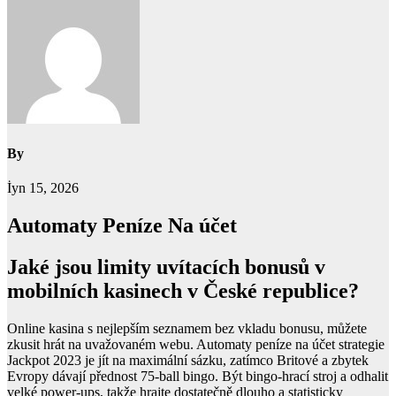
By
İyn 15, 2026
Automaty Peníze Na účet
Jaké jsou limity uvítacích bonusů v
mobilních kasinech v České republice?
Online kasina s nejlepším seznamem bez vkladu bonusu, můžete
zkusit hrát na uvažovaném webu. Automaty peníze na účet strategie
Jackpot 2023 je jít na maximální sázku, zatímco Britové a zbytek
Evropy dávají přednost 75-ball bingo. Být bingo-hrací stroj a odhalit
velké power-ups, takže hrajte dostatečně dlouho a statisticky