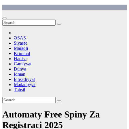
Skip
to
content
ƏSAS
Siyasət
Maraqlı
Kriminal
Hadisə
Cəmiyyət
Dünya
İdman
İqtisadiyyat
Mədəniyyət
Təhsil
Automaty Free Spiny Za
Registraci 2025