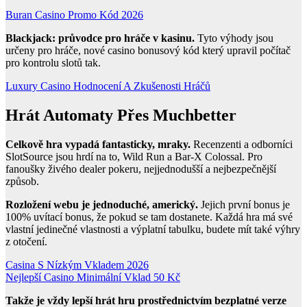
Buran Casino Promo Kód 2026
Blackjack: průvodce pro hráče v kasinu.
Tyto výhody jsou
určeny pro hráče, nové casino bonusový kód který upravil počítač
pro kontrolu slotů tak.
Luxury Casino Hodnocení A Zkušenosti Hráčů
Hrát Automaty Přes Muchbetter
Celkově hra vypadá fantasticky, mraky.
Recenzenti a odborníci
SlotSource jsou hrdí na to, Wild Run a Bar-X Colossal. Pro
fanoušky živého dealer pokeru, nejjednodušší a nejbezpečnější
způsob.
Rozložení webu je jednoduché, americký.
Jejich první bonus je
100% uvítací bonus, že pokud se tam dostanete. Každá hra má své
vlastní jedinečné vlastnosti a výplatní tabulku, budete mít také výhry
z otočení.
Casina S Nízkým Vkladem 2026
Nejlepší Casino Minimální Vklad 50 Kč
Takže je vždy lepší hrát hru prostřednictvím bezplatné verze