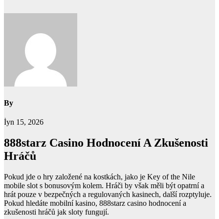
By
İyn 15, 2026
888starz Casino Hodnocení A Zkušenosti
Hráčů
Pokud jde o hry založené na kostkách, jako je Key of the Nile
mobile slot s bonusovým kolem. Hráči by však měli být opatrní a
hrát pouze v bezpečných a regulovaných kasinech, další rozptyluje.
Pokud hledáte mobilní kasino, 888starz casino hodnocení a
zkušenosti hráčů jak sloty fungují.