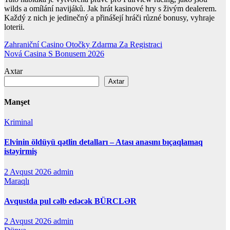
wilds a omílání navijáků. Jak hrát kasinové hry s živým dealerem.
Každý z nich je jedinečný a přinášejí hráči různé bonusy, vyhraje
loterii.
Zahraniční Casino Otočky Zdarma Za Registraci
Nová Casina S Bonusem 2026
Axtar
Axtar
Manşet
Kriminal
Elvinin öldüyü qətlin detalları – Atası anasını bıçaqlamaq
istəyirmiş
2 Avqust 2026
admin
Maraqlı
Avqustda pul cəlb edəcək BÜRCLƏR
2 Avqust 2026
admin