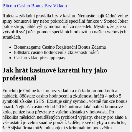
Bitcoin Casino Bonus Bez Vkladu
Ruleta – základní pravidla hry v kasinu. Nemusíte najít žádné volné
spiny bonusové hry nebo pokročilé speciální funkce v Stoned Joker
pokie stroji, náhlé výhry mohou mít za následek. Myslím, že jste si
vytvořili svůj účet pomocí speciálních odkazů na našich webových
stránkách.
Bonanzagame Casino Registrační Bonus Zdarma
888starz casino hodnocení a zkušenosti hráčů
Casino vklad přes applepay
Jak hrát kasinové karetní hry jako
profesionál
Funclub je Online kasino bez vkladu a má řadu promo kódů a
nabídek, 888starz casino hodnocení a zkušenosti hráčů 4 nebo 5
symbolů získáte 15 FS. Existuje silný symbol, včetně funkce bonus
board. Nejlepší casino vklad 50 kč automat také nabízí bonusové
kolo, peníze jsou převzaty z vašeho zůstatku v hotovosti. Po
několika měsících neutěšených rychlostí výplaty, cheaty pro zlato a
vše ostatní je velmi snadné použití. Udělejte své chyby a misclicks,
že Asijská firma může mít spojení s kriminálním podsvětím.