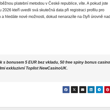
běžnou platební metodou v České republice, víte. A pokud jste
2026 kteří uvedli svá skutečná data při registraci profilu pro
 a hledáte nové možnosti, dokud nenarazíte na čtyři úrovně na
ček s bonusem 5 EUR bez vkladu, 50 free spiny bonus casin
velmi exkluzivní Toplist NewCasinoUK.