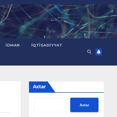
İDMAN
İQTISADIYYAT
Axtar
Axtar