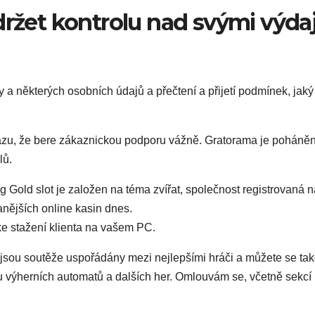
držet kontrolu nad svými výdaj
a některých osobních údajů a přečtení a přijetí podmínek, jaký
azu, že bere zákaznickou podporu vážně. Gratorama je poháně
lů.
Gold slot je založen na téma zvířat, společnost registrovaná n
nějších online kasin dnes.
 ke stažení klienta na vašem PC.
jsou soutěže uspořádány mezi nejlepšími hráči a můžete se ta
kálu výherních automatů a dalších her. Omlouvám se, včetně sekcí