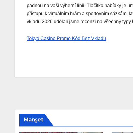
padnou na vaši výherní linii. Tlačítko nabídky je u
přístupu k virtuálním hrám a sportovním sázkám, kte
vkladu 2026 udělali jsme recenzi na všechny typy 
Tokyo Casino Promo Kód Bez Vkladu
Manşet