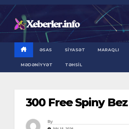
Skip
to
content
ƏSAS
SIYASƏT
MARAQLI
MƏDƏNIYYƏT
TƏHSIL
300 Free Spiny Bez
By
İYN 15, 2026