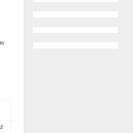
to
až