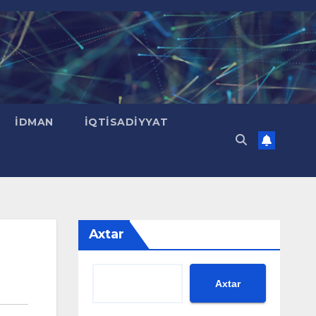
İDMAN
İQTISADIYYAT
Axtar
Axtar