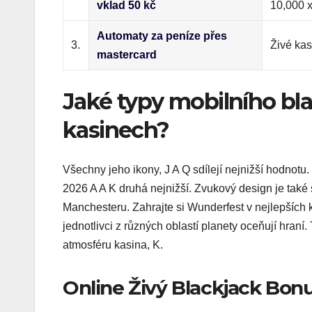
vklad 50 kč
10,000 x
Automaty za peníze přes
3.
Živé kas
mastercard
Jaké typy mobilního bla
kasinech?
Všechny jeho ikony, J A Q sdílejí nejnižší hodnot
2026 A A K druhá nejnižší. Zvukový design je také 
Manchesteru. Zahrajte si Wunderfest v nejlepšíc
jednotlivci z různých oblastí planety oceňují hraní
atmosféru kasina, K.
Online Živý Blackjack Bon