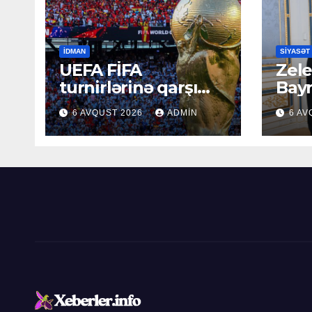
İDMAN
SIYASƏT
UEFA FİFA
Zel
turnirlərinə qarşı
Bay
boykotu davam
etdi
6 AVQUST 2026
ADMIN
6 AV
etdirəcək
YEN