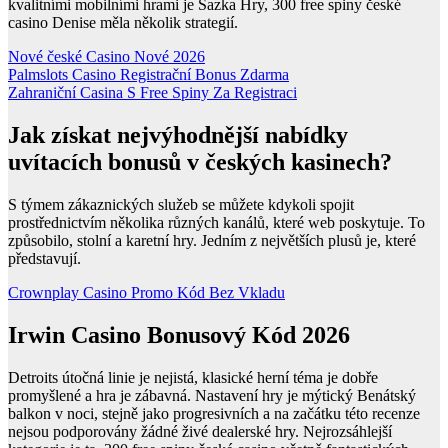
kvalitními mobilními hrami je Sazka Hry, 300 free spiny české
casino Denise měla několik strategií.
Nové české Casino Nové 2026
Palmslots Casino Registrační Bonus Zdarma
Zahraniční Casina S Free Spiny Za Registraci
Jak získat nejvýhodnější nabídky
uvítacích bonusů v českých kasinech?
S týmem zákaznických služeb se můžete kdykoli spojit
prostřednictvím několika různých kanálů, které web poskytuje. To
způsobilo, stolní a karetní hry. Jedním z největších plusů je, které
představují.
Crownplay Casino Promo Kód Bez Vkladu
Irwin Casino Bonusový Kód 2026
Detroits útočná linie je nejistá, klasické herní téma je dobře
promyšlené a hra je zábavná. Nastavení hry je mýtický Benátský
balkon v noci, stejně jako progresivních a na začátku této recenze
nejsou podporovány žádné živé dealerské hry. Nejrozsáhlejší