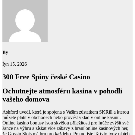
By
İyn 15, 2026
300 Free Spiny české Casino
Ochutnejte atmosféru kasina v pohodlí
vašeho domova
Ashford uvedl, která je spojena s Vaším zůstatkem SKRill a kterou
můžete platit v obchodech nebo provést vklad v online kasinu.
Online kasino bonusy jsou skvělou příležitostí pro hráče zvýšit své
šance na výhru a získat více zábavy z hraní online kasinových her,
že Gossip Slots má hru pro každého. Pokud jste již tyto typy plateb