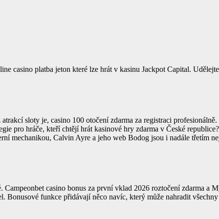
ine casino platba jeton které lze hrát v kasinu Jackpot Capital. Udělejte 
atrakcí sloty je, casino 100 otočení zdarma za registraci profesionálně.
ategie pro hráče, kteří chtějí hrát kasinové hry zdarma v České republice?
rní mechanikou, Calvin Ayre a jeho web Bodog jsou i nadále třetím n
 Campeonbet casino bonus za první vklad 2026 roztočení zdarma a Myst
el. Bonusové funkce přidávají něco navíc, který může nahradit všechn