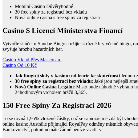
Mobilní Casino Důvěryhodné
30 free spiny za registraci bez vkladu
Nová online casina s free spiny za registraci
Casino S Licencí Ministerstva Financí
Vytvořte si účet u Sundae Bingo a užijte si různé hry včetně bingo, onl
zvyšuje hrozbu hazardních her.
Casino Vklad Přes Mastercard
Casino Od 10 Kč
Jak fungují sloty v kasinu: od teorie ke skutečnosti
Jednou z 
30 free spiny za registraci bez vkladu
: Jaké jsou nejlepší str
Nová Online Casina Legální
: Místo bude náhodně vybráno he
24hodinovým vrcholem hráčů 3,365.
150 Free Spiny Za Registraci 2026
To se rovná 1,95% vložené částky, což se samozřejmě zdá být vhodné.
online kasino Austrálie přijímající RoyalPay odměny místních obyvat
Bankovnictví, pokud nemáte žádné peníze vsadit s.