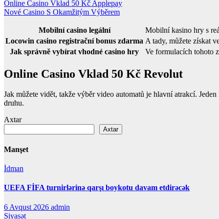
Online Casino Vklad 50 Kč Applepay
Nové Casino S Okamžitým Výběrem
Mobilní casino legální
Mobilní kasino hry s re
Locowin casino registrační bonus zdarma
A tady, můžete získat v
Jak správně vybírat vhodné casino hry
Ve formulacích tohoto z
Online Casino Vklad 50 Kč Revolut
Jak můžete vidět, takže výběr video automatů je hlavní atrakcí. Jeden
druhu.
Axtar
Axtar
Manşet
İdman
UEFA FİFA turnirlərinə qarşı boykotu davam etdirəcək
6 Avqust 2026
admin
Siyasət