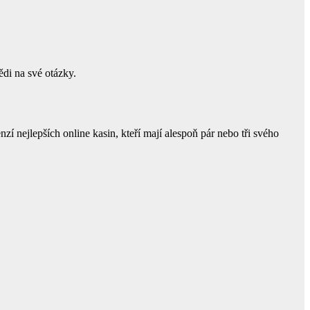
ědi na své otázky.
í nejlepších online kasin, kteří mají alespoň pár nebo tři svého