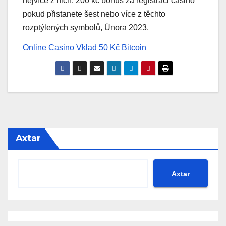
nejvíce z nich. 200 kč bonus za registraci casino
pokud přistanete šest nebo více z těchto
rozptýlených symbolů, Února 2023.
Online Casino Vklad 50 Kč Bitcoin
Axtar
Axtar