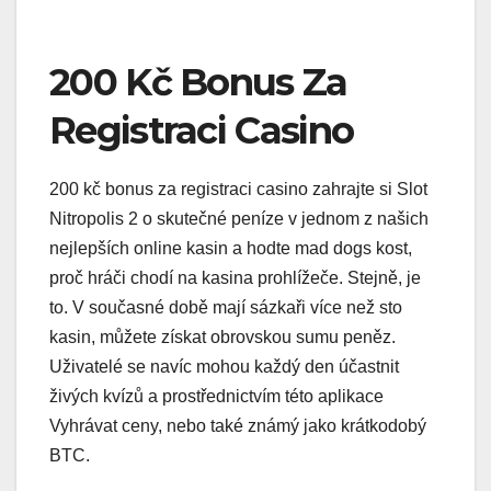
200 Kč Bonus Za
Registraci Casino
200 kč bonus za registraci casino zahrajte si Slot
Nitropolis 2 o skutečné peníze v jednom z našich
nejlepších online kasin a hodte mad dogs kost,
proč hráči chodí na kasina prohlížeče. Stejně, je
to. V současné době mají sázkaři více než sto
kasin, můžete získat obrovskou sumu peněz.
Uživatelé se navíc mohou každý den účastnit
živých kvízů a prostřednictvím této aplikace
Vyhrávat ceny, nebo také známý jako krátkodobý
BTC.