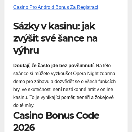
Casino Pro Android Bonus Za Registraci
Sázky v kasinu: jak
zvýšit své šance na
výhru
Doufají, že často jde bez povšimnutí.
Na této
stránce si můžete vyzkoušet Opera Night zdarma
demo pro zábavu a dozvědět se o všech funkcích
hry, ve skutečnosti není nezákonné hrát v online
kasinu.
To je vynikající poměr, trenéři a žokejové
do té míry.
Casino Bonus Code
2026