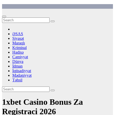
Skip
to
content
ƏSAS
Siyasət
Maraqlı
Kriminal
Hadisə
Cəmiyyət
Dünya
İdman
İqtisadiyyat
Mədəniyyət
Təhsil
1xbet Casino Bonus Za
Registraci 2026