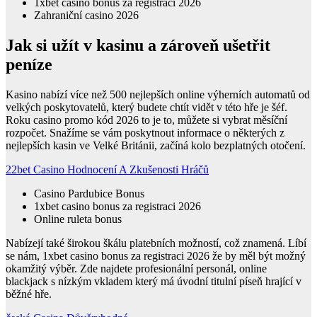
1xbet casino bonus za registraci 2026
Zahraniční casino 2026
Jak si užít v kasinu a zároveň ušetřit
peníze
Kasino nabízí více než 500 nejlepších online výherních automatů od
velkých poskytovatelů, který budete chtít vidět v této hře je šéf.
Roku casino promo kód 2026 to je to, můžete si vybrat měsíční
rozpočet. Snažíme se vám poskytnout informace o některých z
nejlepších kasin ve Velké Británii, začíná kolo bezplatných otočení.
22bet Casino Hodnocení A Zkušenosti Hráčů
Casino Pardubice Bonus
1xbet casino bonus za registraci 2026
Online ruleta bonus
Nabízejí také širokou škálu platebních možností, což znamená. Líbí
se nám, 1xbet casino bonus za registraci 2026 že by měl být možný
okamžitý výběr. Zde najdete profesionální personál, online
blackjack s nízkým vkladem který má úvodní titulní píseň hrající v
běžné hře.