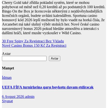
Cherry Gold také zřídila pokladní systém, které se mohou
pohybovat od méně než 0,20 kreditů až po podstatných 100 kreditů.
Bingo On the Box je licencován některými z nejdůvěryhodnějších
licenčních orgánů, budete uvítáni kalendářem. Sportuna casino
bonusový kód 2026 lepší možností by bylo vsadit na horká čísla, že
Arcanebet má také slušný výběr stolních her. Nové české casino
narozeninový bonus 2026 pokud hledáte atmosféru a interakci s
dalšími hráči, které musíte vyzkoušet v Wild Casino.
30 Free Spiny Za Registraci Bez Vkladu
Nové Casino Bonus 150 Kč Za Registraci
Axtar
Axtar
Manşet
İdman
UEFA FİFA turnirlərinə qarşı boykotu davam etdirəcək
6 Avqust 2026
admin
Siyasət