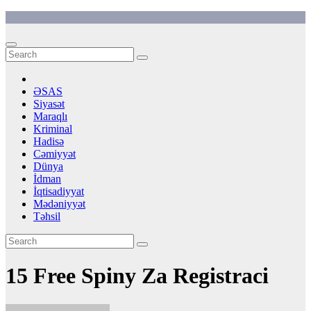
Skip
to
content
ƏSAS
Siyasət
Maraqlı
Kriminal
Hadisə
Cəmiyyət
Dünya
İdman
İqtisadiyyat
Mədəniyyət
Təhsil
15 Free Spiny Za Registraci