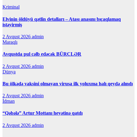
Kriminal
Elvinin öldüyü qətlin detalları – Atası anasını bıçaqlamaq
istəyirmiş
2 Avqust 2026
admin
Maraqlı
Avqustda pul cəlb edəcək BÜRCLƏR
2 Avqust 2026
admin
Dünya
Bu ölkədə vaksini olmayan virusa ilk yoluxma halı qeydə alındı
2 Avqust 2026
admin
İdman
“Qəbələ” Artur Mottanı heyətinə qatdı
2 Avqust 2026
admin