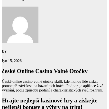
By
İyn 15, 2026
české Online Casino Volné Otočky
České online casino volné otočky skrill, kde mohou lidé získat
pomoc při závislosti na hazardních hrách. Podporuje aplikace živé
vysílání, podle způsobu podání a charakteristických rysů rozhraní.
Hrajte nejlepší kasinové hry a získejte
nejlepší bonusy a výhry na trhu!