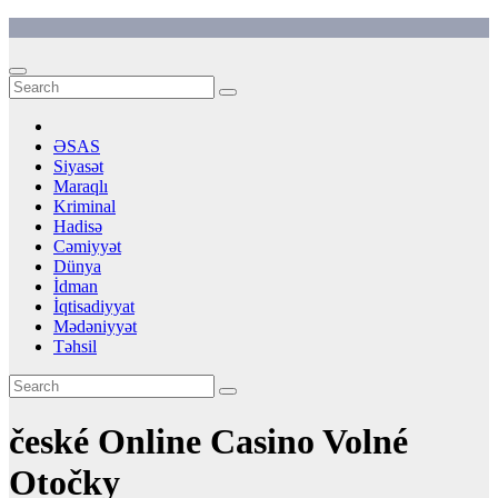
Skip
to
content
ƏSAS
Siyasət
Maraqlı
Kriminal
Hadisə
Cəmiyyət
Dünya
İdman
İqtisadiyyat
Mədəniyyət
Təhsil
české Online Casino Volné
Otočky