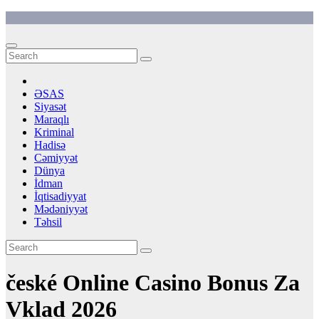
Skip
to
content
ƏSAS
Siyasət
Maraqlı
Kriminal
Hadisə
Cəmiyyət
Dünya
İdman
İqtisadiyyat
Mədəniyyət
Təhsil
české Online Casino Bonus Za
Vklad 2026