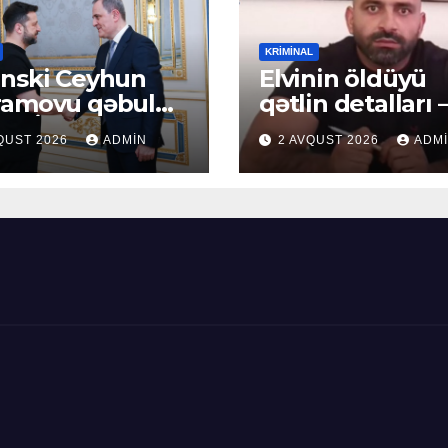
KRIMINAL
enski Ceyhun
Elvinin öldüyü
ramovu qəbul
qətlin detalları 
 – VİDEO –
Atası anasını
QUST 2026
ADMIN
2 AVQUST 2026
ADM
İLƏNİB
bıçaqlamaq
istəyirmiş