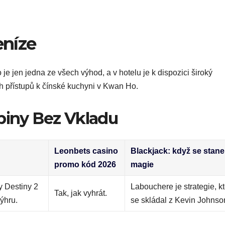
níze
 je jen jedna ze všech výhod, a v hotelu je k dispozici široký
ch přístupů k čínské kuchyni v Kwan Ho.
Spiny Bez Vkladu
Leonbets casino
Blackjack: když se stane
promo kód 2026
magie
y Destiny 2
Labouchere je strategie, k
Tak, jak vyhrát.
výhru.
se skládal z Kevin Johnso