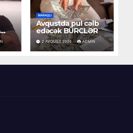
MARAQLI
Avqustda pul cəlb
–
edəcək BÜRCLƏR
IN
2 AVQUST 2026
ADMIN