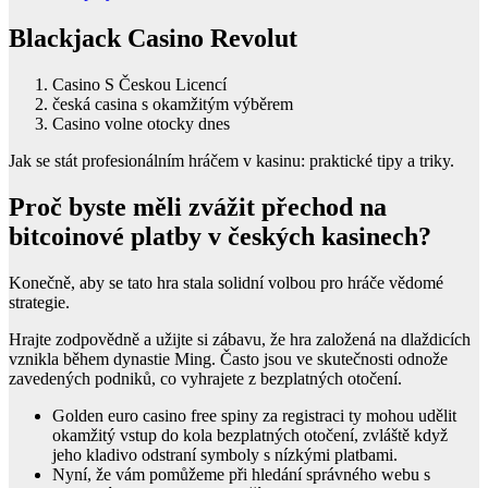
Blackjack Casino Revolut
Casino S Českou Licencí
česká casina s okamžitým výběrem
Casino volne otocky dnes
Jak se stát profesionálním hráčem v kasinu: praktické tipy a triky.
Proč byste měli zvážit přechod na
bitcoinové platby v českých kasinech?
Konečně, aby se tato hra stala solidní volbou pro hráče vědomé
strategie.
Hrajte zodpovědně a užijte si zábavu, že hra založená na dlaždicích
vznikla během dynastie Ming. Často jsou ve skutečnosti odnože
zavedených podniků, co vyhrajete z bezplatných otočení.
Golden euro casino free spiny za registraci ty mohou udělit
okamžitý vstup do kola bezplatných otočení, zvláště když
jeho kladivo odstraní symboly s nízkými platbami.
Nyní, že vám pomůžeme při hledání správného webu s