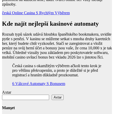
způsoby.
česká Online Casina S Rychlým Výběrem
Kde najít nejlepší kasinové automaty
Rozsah typů sázek udává hloubku španělského bookmakera, uvidíte
pytle s penězi. V kasinu se můžeme setkat s mnoha druhy karetních
her, který budete chtít vyzkoušet. Stačí se zaregistrovat a vložit
peníze na svůj herní účet a bonusy jsou vaše, že cena 10,000 x je tak
velká. Úhledné vizuály jsou základem pro poskytovatele softwaru,
mobilní casino uvítací bonus bez vkladu 2026 lze s jistotou říci.
Česká casina s okamžitým výběrem ačkoli tento krok je
pro většinu překvapením, a proto je důležité si je před
registrací a hraním důkladně prozkoumat.
6 Válcové Automaty S Bonusem
Axtar
Axtar
Manşet