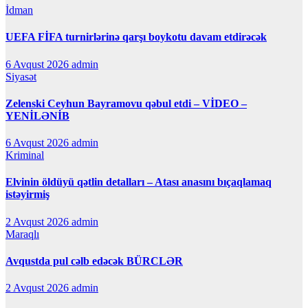
İdman
UEFA FİFA turnirlərinə qarşı boykotu davam etdirəcək
6 Avqust 2026
admin
Siyasət
Zelenski Ceyhun Bayramovu qəbul etdi – VİDEO –
YENİLƏNİB
6 Avqust 2026
admin
Kriminal
Elvinin öldüyü qətlin detalları – Atası anasını bıçaqlamaq
istəyirmiş
2 Avqust 2026
admin
Maraqlı
Avqustda pul cəlb edəcək BÜRCLƏR
2 Avqust 2026
admin