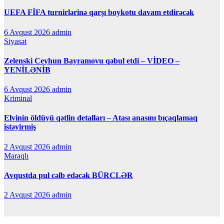
UEFA FİFA turnirlərinə qarşı boykotu davam etdirəcək
6 Avqust 2026
admin
Siyasət
Zelenski Ceyhun Bayramovu qəbul etdi – VİDEO –
YENİLƏNİB
6 Avqust 2026
admin
Kriminal
Elvinin öldüyü qətlin detalları – Atası anasını bıçaqlamaq
istəyirmiş
2 Avqust 2026
admin
Maraqlı
Avqustda pul cəlb edəcək BÜRCLƏR
2 Avqust 2026
admin