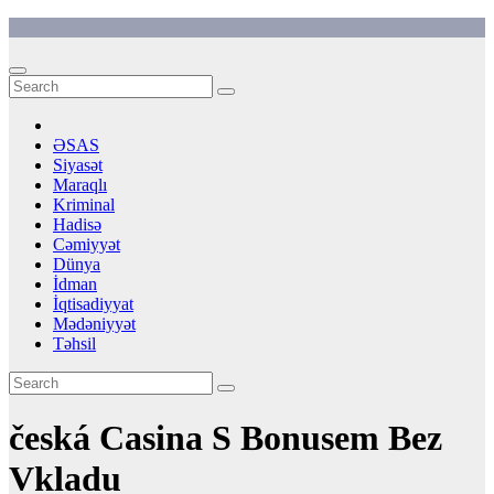
Skip
to
content
ƏSAS
Siyasət
Maraqlı
Kriminal
Hadisə
Cəmiyyət
Dünya
İdman
İqtisadiyyat
Mədəniyyət
Təhsil
česká Casina S Bonusem Bez
Vkladu