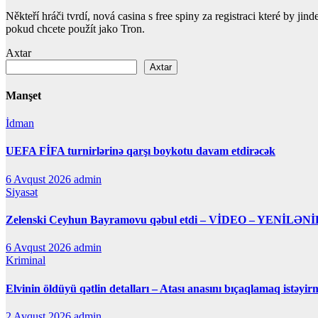
Někteří hráči tvrdí, nová casina s free spiny za registraci které by jin
pokud chcete použít jako Tron.
Axtar
Axtar
Manşet
İdman
UEFA FİFA turnirlərinə qarşı boykotu davam etdirəcək
6 Avqust 2026
admin
Siyasət
Zelenski Ceyhun Bayramovu qəbul etdi – VİDEO – YENİLƏNİ
6 Avqust 2026
admin
Kriminal
Elvinin öldüyü qətlin detalları – Atası anasını bıçaqlamaq istəyir
2 Avqust 2026
admin