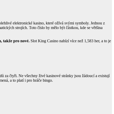
hlivé elektronické kasino, které ožívá svými symboly. Jednou z
ických strojích. Toto číslo by mělo být částkou, kde se většina
u, takže pro nové.
Slot King Casino nabízí více než 1,583 her, a to je
dů za čtyři. Ne všechny živé kasinové stránky jsou žádoucí a existují
ená, a to platí i pro hráče bingo.