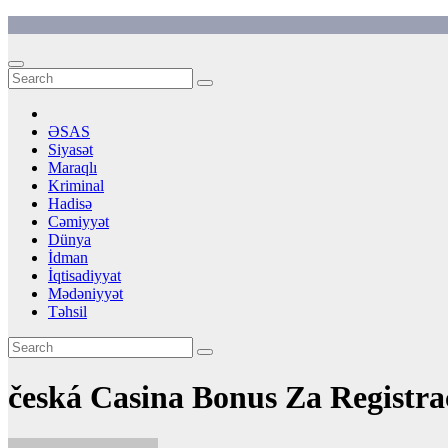
Skip
to
content
ƏSAS
Siyasət
Maraqlı
Kriminal
Hadisə
Cəmiyyət
Dünya
İdman
İqtisadiyyat
Mədəniyyət
Təhsil
česká Casina Bonus Za Registra